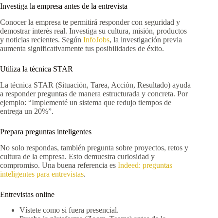
Investiga la empresa antes de la entrevista
Conocer la empresa te permitirá responder con seguridad y
demostrar interés real. Investiga su cultura, misión, productos
y noticias recientes. Según
InfoJobs
, la investigación previa
aumenta significativamente tus posibilidades de éxito.
Utiliza la técnica STAR
La técnica STAR (Situación, Tarea, Acción, Resultado) ayuda
a responder preguntas de manera estructurada y concreta. Por
ejemplo: “Implementé un sistema que redujo tiempos de
entrega un 20%”.
Prepara preguntas inteligentes
No solo respondas, también pregunta sobre proyectos, retos y
cultura de la empresa. Esto demuestra curiosidad y
compromiso. Una buena referencia es
Indeed: preguntas
inteligentes para entrevistas
.
Entrevistas online
Vístete como si fuera presencial.