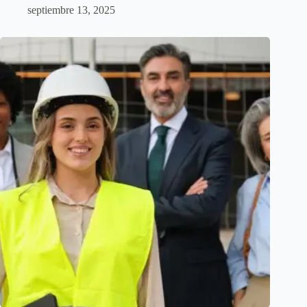
septiembre 13, 2025