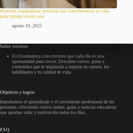
Historias inspiradoras: personas que transformaron su vida
para trabajar desde casa
agosto 19, 2025
Sobre nosotros
En Dominahoy.com creemos que cada día es una
oportunidad para crecer. Descubre cursos, guías y
contenidos que te inspirarán a mejorar tu carrera, tus
habilidades y tu calidad de vida.
Objetivos y logros
Impulsamos el aprendizaje y el crecimiento profesional de las
personas, ofreciendo cursos online, guías y noticias educativas
que aportan valor y motivación todos los días.
FAQ