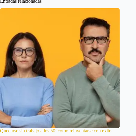
Entradas relacionadas
Quedarse sin trabajo a los 50: cómo reinventarse con éxito