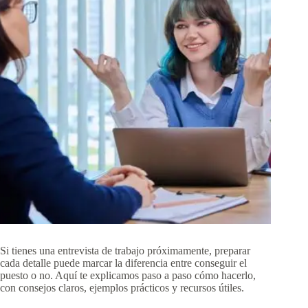
Si tienes una entrevista de trabajo próximamente, preparar
cada detalle puede marcar la diferencia entre conseguir el
puesto o no. Aquí te explicamos paso a paso cómo hacerlo,
con consejos claros, ejemplos prácticos y recursos útiles.