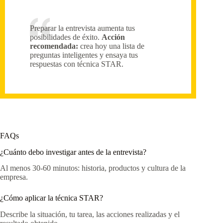
Preparar la entrevista aumenta tus
posibilidades de éxito.
Acción
recomendada:
crea hoy una lista de
preguntas inteligentes y ensaya tus
respuestas con técnica STAR.
FAQs
¿Cuánto debo investigar antes de la entrevista?
Al menos 30-60 minutos: historia, productos y cultura de la
empresa.
¿Cómo aplicar la técnica STAR?
Describe la situación, tu tarea, las acciones realizadas y el