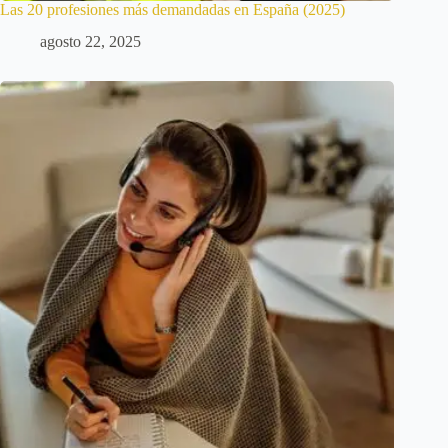
Las 20 profesiones más demandadas en España (2025)
agosto 22, 2025