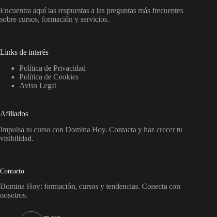
Encuentra aquí las respuestas a las preguntas más frecuentes
sobre cursos, formación y servicios.
Links de interés
Política de Privacidad
Política de Cookies
Aviso Legal
Afiliados
Impulsa tu curso con Domina Hoy. Contacta y haz crecer tu
visibilidad.
Contacto
Domina Hoy: formación, cursos y tendencias. Conecta con
nosotros.