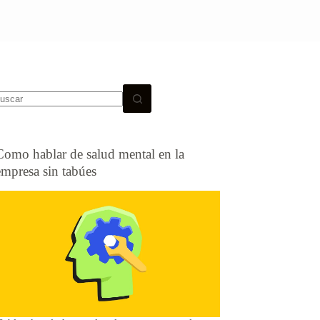
Como hablar de salud mental en la
empresa sin tabúes