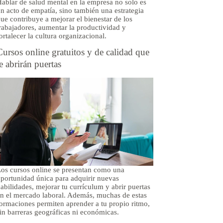
ablar de salud mental en la empresa no solo es
n acto de empatía, sino también una estrategia
ue contribuye a mejorar el bienestar de los
rabajadores, aumentar la productividad y
ortalecer la cultura organizacional.
Cursos online gratuitos y de calidad que
te abrirán puertas
os cursos online se presentan como una
portunidad única para adquirir nuevas
abilidades, mejorar tu currículum y abrir puertas
n el mercado laboral. Además, muchas de estas
ormaciones permiten aprender a tu propio ritmo,
in barreras geográficas ni económicas.