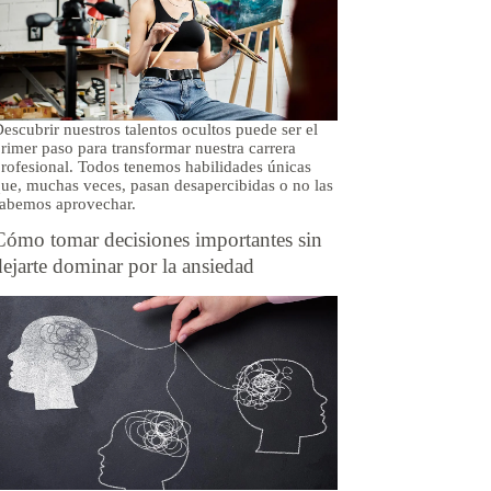
escubrir nuestros talentos ocultos puede ser el
rimer paso para transformar nuestra carrera
rofesional. Todos tenemos habilidades únicas
ue, muchas veces, pasan desapercibidas o no las
abemos aprovechar.
Cómo tomar decisiones importantes sin
dejarte dominar por la ansiedad