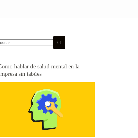
Como hablar de salud mental en la
empresa sin tabúes