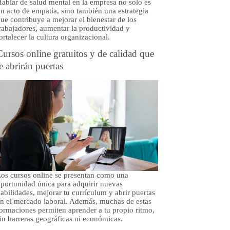
ablar de salud mental en la empresa no solo es
n acto de empatía, sino también una estrategia
ue contribuye a mejorar el bienestar de los
rabajadores, aumentar la productividad y
ortalecer la cultura organizacional.
Cursos online gratuitos y de calidad que
te abrirán puertas
os cursos online se presentan como una
portunidad única para adquirir nuevas
abilidades, mejorar tu currículum y abrir puertas
n el mercado laboral. Además, muchas de estas
ormaciones permiten aprender a tu propio ritmo,
in barreras geográficas ni económicas.