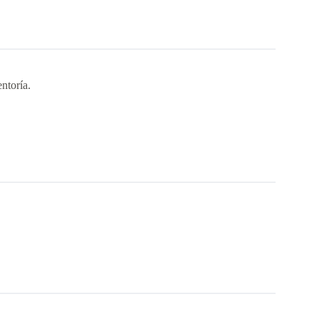
ntoría.