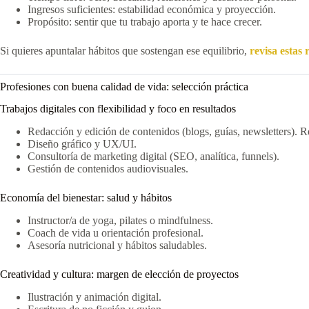
Ingresos suficientes: estabilidad económica y proyección.
Propósito: sentir que tu trabajo aporta y te hace crecer.
Si quieres apuntalar hábitos que sostengan ese equilibrio,
revisa estas
Profesiones con buena calidad de vida: selección práctica
Trabajos digitales con flexibilidad y foco en resultados
Redacción y edición de contenidos (blogs, guías, newsletters). 
Diseño gráfico y UX/UI.
Consultoría de marketing digital (SEO, analítica, funnels).
Gestión de contenidos audiovisuales.
Economía del bienestar: salud y hábitos
Instructor/a de yoga, pilates o mindfulness.
Coach de vida u orientación profesional.
Asesoría nutricional y hábitos saludables.
Creatividad y cultura: margen de elección de proyectos
Ilustración y animación digital.