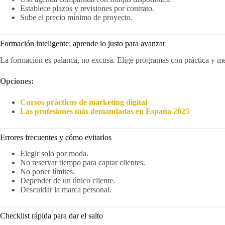
Establece plazos y revisiones por contrato.
Sube el precio mínimo de proyecto.
Formación inteligente: aprende lo justo para avanzar
La formación es palanca, no excusa. Elige programas con práctica y me
Opciones:
Cursos prácticos de marketing digital
Las profesiones más demandadas en España 2025
Errores frecuentes y cómo evitarlos
Elegir solo por moda.
No reservar tiempo para captar clientes.
No poner límites.
Depender de un único cliente.
Descuidar la marca personal.
Checklist rápida para dar el salto