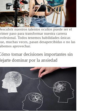
escubrir nuestros talentos ocultos puede ser el
rimer paso para transformar nuestra carrera
rofesional. Todos tenemos habilidades únicas
ue, muchas veces, pasan desapercibidas o no las
abemos aprovechar.
Cómo tomar decisiones importantes sin
dejarte dominar por la ansiedad