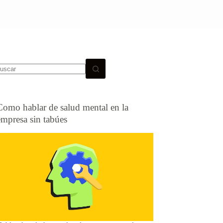
Como hablar de salud mental en la
empresa sin tabúes