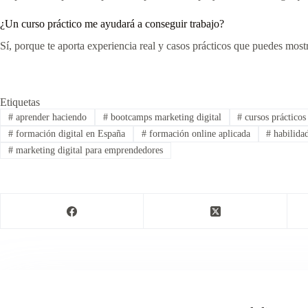
¿Un curso práctico me ayudará a conseguir trabajo?
Sí, porque te aporta experiencia real y casos prácticos que puedes mostr
Etiquetas
#
aprender haciendo
#
bootcamps marketing digital
#
cursos prácticos
#
formación digital en España
#
formación online aplicada
#
habilidad
#
marketing digital para emprendedores