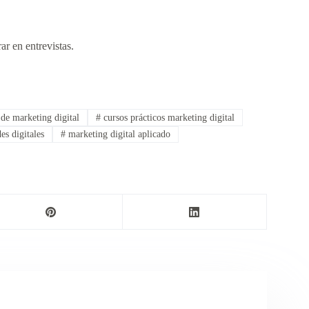
ar en entrevistas.
 de marketing digital
#
cursos prácticos marketing digital
es digitales
#
marketing digital aplicado