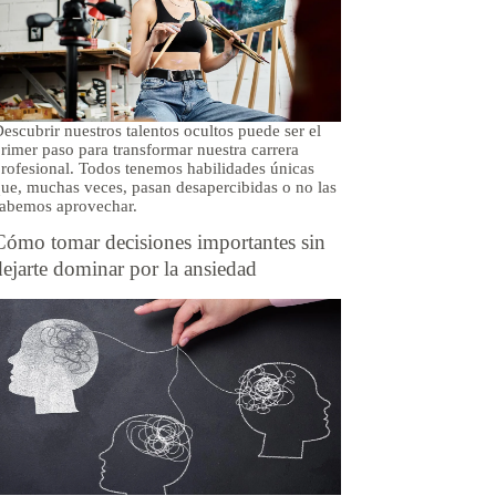
escubrir nuestros talentos ocultos puede ser el
rimer paso para transformar nuestra carrera
rofesional. Todos tenemos habilidades únicas
ue, muchas veces, pasan desapercibidas o no las
abemos aprovechar.
Cómo tomar decisiones importantes sin
dejarte dominar por la ansiedad