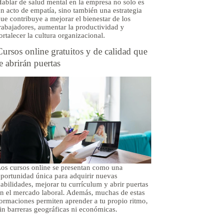
ablar de salud mental en la empresa no solo es
n acto de empatía, sino también una estrategia
ue contribuye a mejorar el bienestar de los
rabajadores, aumentar la productividad y
ortalecer la cultura organizacional.
Cursos online gratuitos y de calidad que
te abrirán puertas
os cursos online se presentan como una
portunidad única para adquirir nuevas
abilidades, mejorar tu currículum y abrir puertas
n el mercado laboral. Además, muchas de estas
ormaciones permiten aprender a tu propio ritmo,
in barreras geográficas ni económicas.