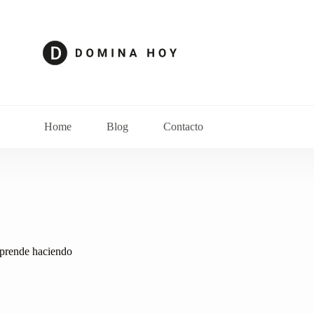
Home
Blog
Contacto
 aprende haciendo