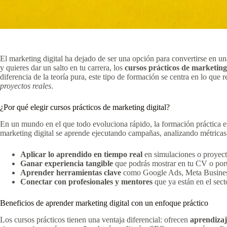
El marketing digital ha dejado de ser una opción para convertirse en un
y quieres dar un salto en tu carrera, los
cursos prácticos de marketing 
diferencia de la teoría pura, este tipo de formación se centra en lo que
proyectos reales
.
¿Por qué elegir cursos prácticos de marketing digital?
En un mundo en el que todo evoluciona rápido, la formación práctica es 
marketing digital se aprende ejecutando campañas, analizando métricas
Aplicar lo aprendido en tiempo real
en simulaciones o proyect
Ganar experiencia tangible
que podrás mostrar en tu CV o port
Aprender herramientas clave
como Google Ads, Meta Business
Conectar con profesionales y mentores
que ya están en el sect
Beneficios de aprender marketing digital con un enfoque práctico
Los cursos prácticos tienen una ventaja diferencial: ofrecen
aprendizaj