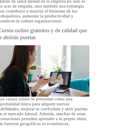
ablar de salud mental en la empresa no solo es
n acto de empatía, sino también una estrategia
ue contribuye a mejorar el bienestar de los
rabajadores, aumentar la productividad y
ortalecer la cultura organizacional.
Cursos online gratuitos y de calidad que
te abrirán puertas
os cursos online se presentan como una
portunidad única para adquirir nuevas
abilidades, mejorar tu currículum y abrir puertas
n el mercado laboral. Además, muchas de estas
ormaciones permiten aprender a tu propio ritmo,
in barreras geográficas ni económicas.