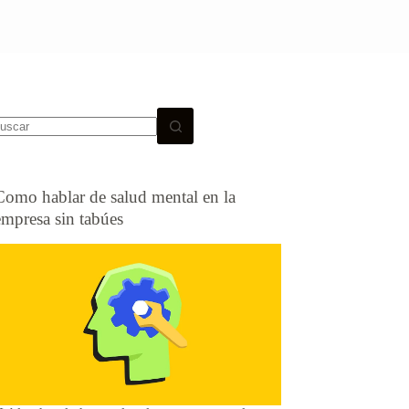
Como hablar de salud mental en la
empresa sin tabúes