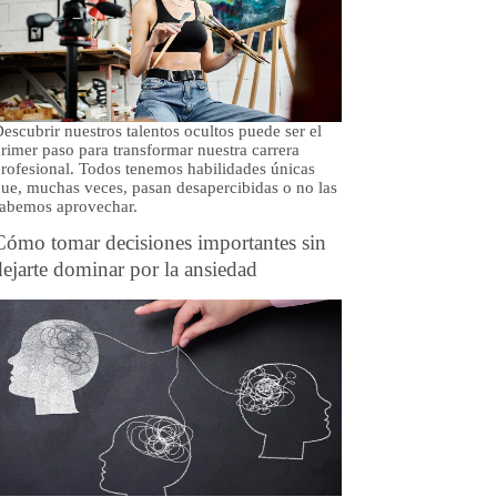
escubrir nuestros talentos ocultos puede ser el
rimer paso para transformar nuestra carrera
rofesional. Todos tenemos habilidades únicas
ue, muchas veces, pasan desapercibidas o no las
abemos aprovechar.
Cómo tomar decisiones importantes sin
dejarte dominar por la ansiedad