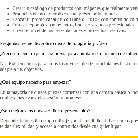
Crear un catálogo de productos con imágenes que realmente ven
Producir vídeos corporativos para presentar tu empresa.
Lanzar tu propio canal de YouTube o TikTok con contenido cui
Ofrecer reportajes para eventos, bodas o sesiones profesionales.
Elevar el nivel de tus presentaciones y proyectos creativos.
Preguntas frecuentes sobre cursos de fotografía y vídeo
¿Necesito tener experiencia previa para apuntarme a un curso de fotogr
No. Existen cursos para todos los niveles, desde principiantes hasta pro
adapte a tus objetivos.
¿Qué equipo necesito para empezar?
En la mayoría de cursos puedes comenzar con una cámara básica o incl
equipos más avanzados según tu progreso.
¿Son mejores los cursos online o presenciales?
Depende de tu estilo de aprendizaje y tu disponibilidad. Los cursos pre
te dan flexibilidad y acceso a contenidos desde cualquier lugar.