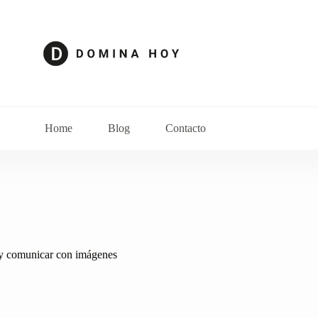
Home
Blog
Contacto
r y comunicar con imágenes