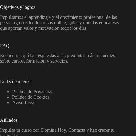
Objetivos y logros
Impulsamos el aprendizaje y el crecimiento profesional de las
personas, ofreciendo cursos online, guías y noticias educativas
que aportan valor y motivación todos los días.
FAQ
Encuentra aquí las respuestas a las preguntas más frecuentes
sobre cursos, formación y servicios.
Links de interés
Política de Privacidad
Política de Cookies
Aviso Legal
Afiliados
Impulsa tu curso con Domina Hoy. Contacta y haz crecer tu
visibilidad.