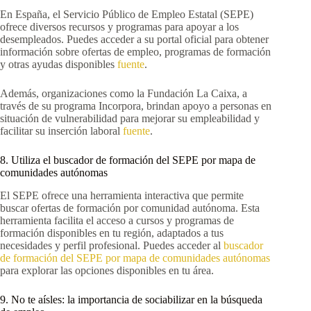
En España, el Servicio Público de Empleo Estatal (SEPE)
ofrece diversos recursos y programas para apoyar a los
desempleados. Puedes acceder a su portal oficial para obtener
información sobre ofertas de empleo, programas de formación
y otras ayudas disponibles
fuente
.
Además, organizaciones como la Fundación La Caixa, a
través de su programa Incorpora, brindan apoyo a personas en
situación de vulnerabilidad para mejorar su empleabilidad y
facilitar su inserción laboral
fuente
.
8. Utiliza el buscador de formación del SEPE por mapa de
comunidades autónomas
El SEPE ofrece una herramienta interactiva que permite
buscar ofertas de formación por comunidad autónoma. Esta
herramienta facilita el acceso a cursos y programas de
formación disponibles en tu región, adaptados a tus
necesidades y perfil profesional. Puedes acceder al
buscador
de formación del SEPE por mapa de comunidades autónomas
para explorar las opciones disponibles en tu área.
9. No te aísles: la importancia de sociabilizar en la búsqueda