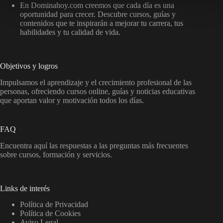
En Dominahoy.com creemos que cada día es una
oportunidad para crecer. Descubre cursos, guías y
contenidos que te inspirarán a mejorar tu carrera, tus
habilidades y tu calidad de vida.
Objetivos y logros
Impulsamos el aprendizaje y el crecimiento profesional de las
personas, ofreciendo cursos online, guías y noticias educativas
que aportan valor y motivación todos los días.
FAQ
Encuentra aquí las respuestas a las preguntas más frecuentes
sobre cursos, formación y servicios.
Links de interés
Política de Privacidad
Política de Cookies
Aviso Legal