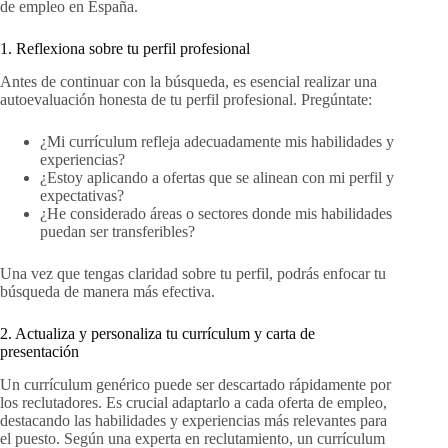
de empleo en España.
1. Reflexiona sobre tu perfil profesional
Antes de continuar con la búsqueda, es esencial realizar una
autoevaluación honesta de tu perfil profesional. Pregúntate:
¿Mi currículum refleja adecuadamente mis habilidades y
experiencias?
¿Estoy aplicando a ofertas que se alinean con mi perfil y
expectativas?
¿He considerado áreas o sectores donde mis habilidades
puedan ser transferibles?
Una vez que tengas claridad sobre tu perfil, podrás enfocar tu
búsqueda de manera más efectiva.
2. Actualiza y personaliza tu currículum y carta de
presentación
Un currículum genérico puede ser descartado rápidamente por
los reclutadores. Es crucial adaptarlo a cada oferta de empleo,
destacando las habilidades y experiencias más relevantes para
el puesto. Según una experta en reclutamiento, un currículum