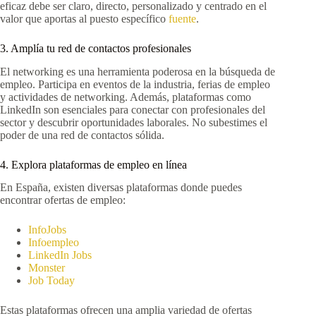
eficaz debe ser claro, directo, personalizado y centrado en el
valor que aportas al puesto específico
fuente
.
3. Amplía tu red de contactos profesionales
El networking es una herramienta poderosa en la búsqueda de
empleo. Participa en eventos de la industria, ferias de empleo
y actividades de networking. Además, plataformas como
LinkedIn son esenciales para conectar con profesionales del
sector y descubrir oportunidades laborales. No subestimes el
poder de una red de contactos sólida.
4. Explora plataformas de empleo en línea
En España, existen diversas plataformas donde puedes
encontrar ofertas de empleo:
InfoJobs
Infoempleo
LinkedIn Jobs
Monster
Job Today
Estas plataformas ofrecen una amplia variedad de ofertas