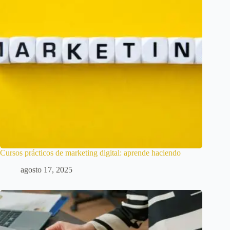
Cursos prácticos de marketing digital: aprende haciendo
agosto 17, 2025