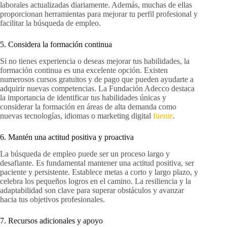
laborales actualizadas diariamente. Además, muchas de ellas
proporcionan herramientas para mejorar tu perfil profesional y
facilitar la búsqueda de empleo.
5. Considera la formación continua
Si no tienes experiencia o deseas mejorar tus habilidades, la
formación continua es una excelente opción. Existen
numerosos cursos gratuitos y de pago que pueden ayudarte a
adquirir nuevas competencias. La Fundación Adecco destaca
la importancia de identificar tus habilidades únicas y
considerar la formación en áreas de alta demanda como
nuevas tecnologías, idiomas o marketing digital
fuente
.
6. Mantén una actitud positiva y proactiva
La búsqueda de empleo puede ser un proceso largo y
desafiante. Es fundamental mantener una actitud positiva, ser
paciente y persistente. Establece metas a corto y largo plazo, y
celebra los pequeños logros en el camino. La resiliencia y la
adaptabilidad son clave para superar obstáculos y avanzar
hacia tus objetivos profesionales.
7. Recursos adicionales y apoyo