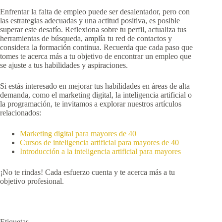
Enfrentar la falta de empleo puede ser desalentador, pero con
las estrategias adecuadas y una actitud positiva, es posible
superar este desafío. Reflexiona sobre tu perfil, actualiza tus
herramientas de búsqueda, amplía tu red de contactos y
considera la formación continua. Recuerda que cada paso que
tomes te acerca más a tu objetivo de encontrar un empleo que
se ajuste a tus habilidades y aspiraciones.
Si estás interesado en mejorar tus habilidades en áreas de alta
demanda, como el marketing digital, la inteligencia artificial o
la programación, te invitamos a explorar nuestros artículos
relacionados:
Marketing digital para mayores de 40
Cursos de inteligencia artificial para mayores de 40
Introducción a la inteligencia artificial para mayores
¡No te rindas! Cada esfuerzo cuenta y te acerca más a tu
objetivo profesional.
Etiquetas