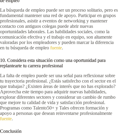
de empleo
La búsqueda de empleo puede ser un proceso solitario, pero es
fundamental mantener una red de apoyo. Participar en grupos
profesionales, asistir a eventos de networking y mantener
contacto con antiguos colegas puede abrir nuevas
oportunidades laborales. Las habilidades sociales, como la
comunicación efectiva y el trabajo en equipo, son altamente
valoradas por los empleadores y pueden marcar la diferencia
en tu búsqueda de empleo
fuente
.
10. Considera esta situación como una oportunidad para
replantearte tu carrera profesional
La falta de empleo puede ser una señal para reflexionar sobre
tu trayectoria profesional. ¿Estás satisfecho con el sector en el
que trabajas? ¿Existen áreas de interés que no has explorado?
Aprovecha este tiempo para adquirir nuevas habilidades,
explorar diferentes sectores y considerar un cambio de rumbo
que mejore tu calidad de vida y satisfacción profesional.
Programas como Talento50+ y Tales ofrecen formación y
apoyo a personas que desean reinventarse profesionalmente
fuente
.
Conclusión