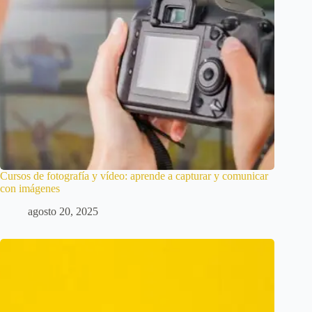
Cursos de fotografía y vídeo: aprende a capturar y comunicar
con imágenes
agosto 20, 2025