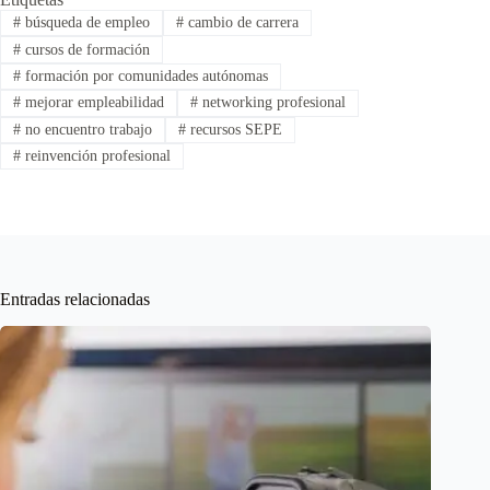
#
búsqueda de empleo
#
cambio de carrera
#
cursos de formación
#
formación por comunidades autónomas
#
mejorar empleabilidad
#
networking profesional
#
no encuentro trabajo
#
recursos SEPE
#
reinvención profesional
Entradas relacionadas