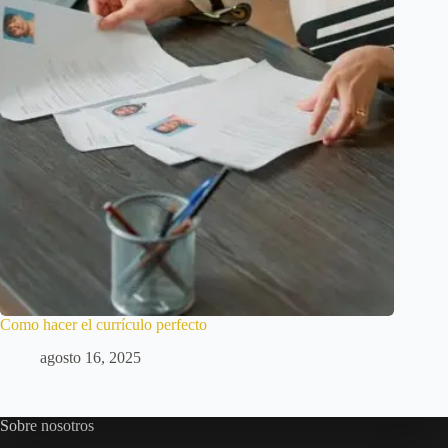
Como hacer el currículo perfecto
agosto 16, 2025
Sobre nosotros