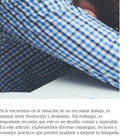
Si te encuentras en la situación de no encontrar trabajo, es
natural sentir frustración y desánimo. Sin embargo, es
importante recordar que este es un desafío común y superable.
En este artículo, exploraremos diversas estrategias, recursos y
consejos prácticos que pueden ayudarte a mejorar tu búsqueda