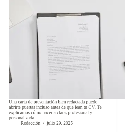
Una carta de presentación bien redactada puede
abrirte puertas incluso antes de que lean tu CV. Te
explicamos cómo hacerla clara, profesional y
personalizada.
Redacción
julio 29, 2025