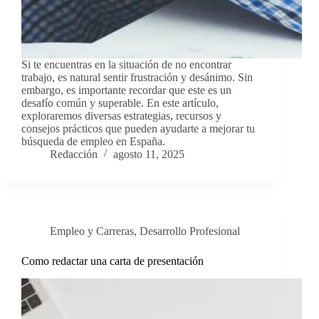
Si te encuentras en la situación de no encontrar
trabajo, es natural sentir frustración y desánimo. Sin
embargo, es importante recordar que este es un
desafío común y superable. En este artículo,
exploraremos diversas estrategias, recursos y
consejos prácticos que pueden ayudarte a mejorar tu
búsqueda de empleo en España.
Redacción
agosto 11, 2025
Empleo y Carreras
,
Desarrollo Profesional
Como redactar una carta de presentación