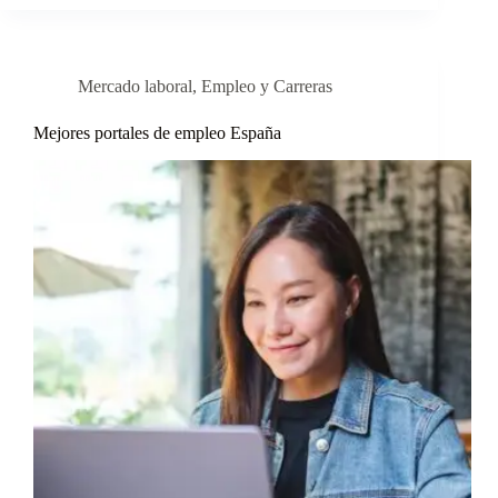
Mercado laboral
,
Empleo y Carreras
Mejores portales de empleo España