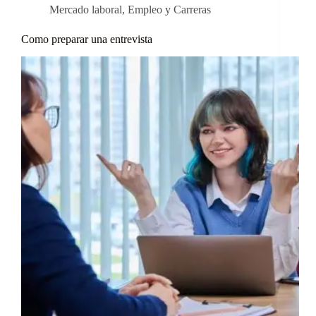
Mercado laboral
,
Empleo y Carreras
Como preparar una entrevista