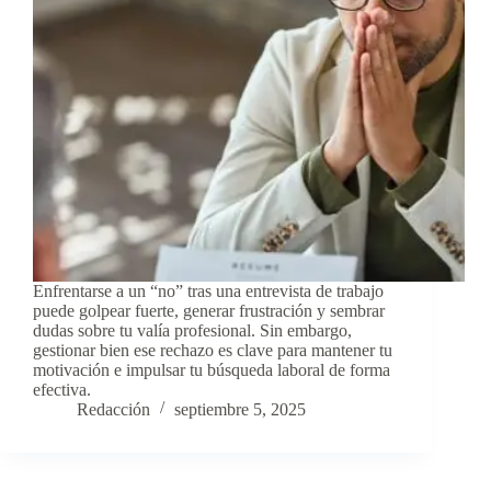
Enfrentarse a un “no” tras una entrevista de trabajo
puede golpear fuerte, generar frustración y sembrar
dudas sobre tu valía profesional. Sin embargo,
gestionar bien ese rechazo es clave para mantener tu
motivación e impulsar tu búsqueda laboral de forma
efectiva.
Redacción
septiembre 5, 2025