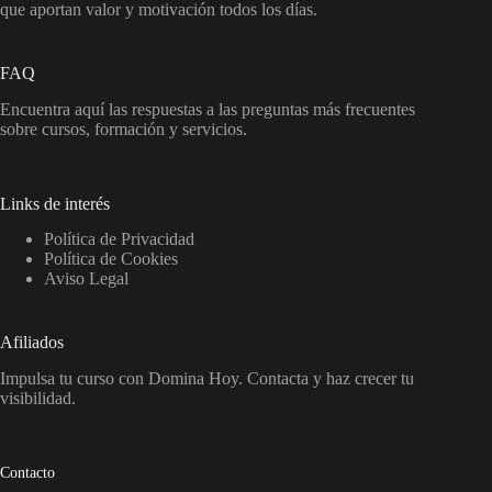
que aportan valor y motivación todos los días.
FAQ
Encuentra aquí las respuestas a las preguntas más frecuentes
sobre cursos, formación y servicios.
Links de interés
Política de Privacidad
Política de Cookies
Aviso Legal
Afiliados
Impulsa tu curso con Domina Hoy. Contacta y haz crecer tu
visibilidad.
Contacto