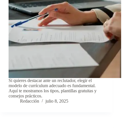
Si quieres destacar ante un reclutador, elegir el
modelo de currículum adecuado es fundamental.
Aquí te mostramos los tipos, plantillas gratuitas y
consejos prácticos.
Redacción
julio 8, 2025