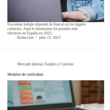
Encontrar trabajo depende de buscar en los lugares
correctos. Aquí te mostramos los portales más
efectivos en España en 2025.
Redacción
julio 15, 2025
Mercado laboral
,
Empleo y Carreras
Modelos de currículum