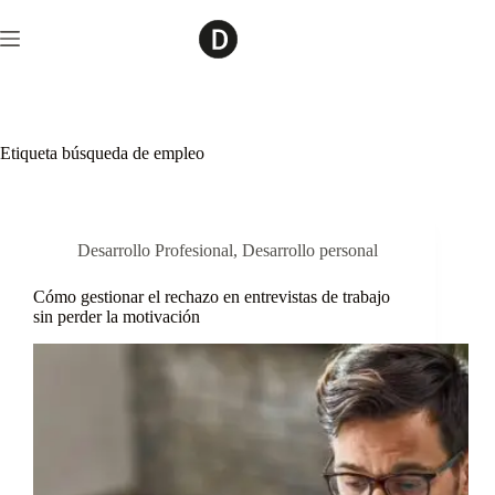
Saltar
al
contenido
Etiqueta
búsqueda de empleo
Desarrollo Profesional
,
Desarrollo personal
Cómo gestionar el rechazo en entrevistas de trabajo
sin perder la motivación