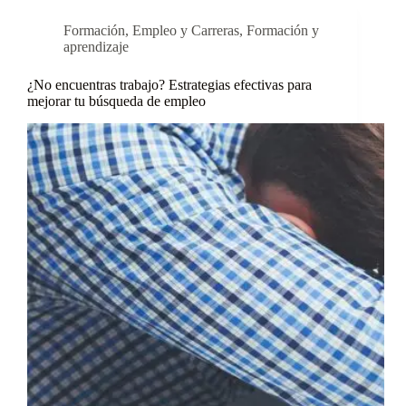
Formación
,
Empleo y Carreras
,
Formación y
aprendizaje
¿No encuentras trabajo? Estrategias efectivas para
mejorar tu búsqueda de empleo