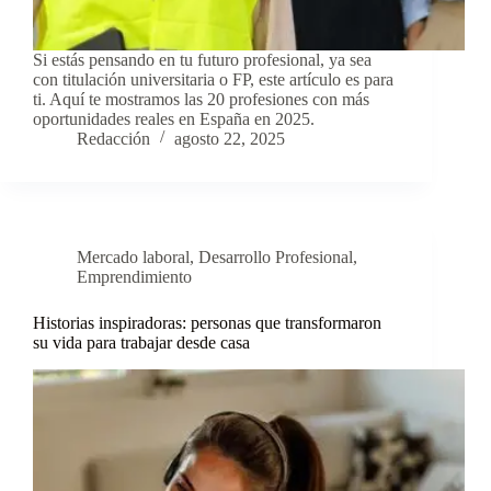
Si estás pensando en tu futuro profesional, ya sea
con titulación universitaria o FP, este artículo es para
ti. Aquí te mostramos las 20 profesiones con más
oportunidades reales en España en 2025.
Redacción
agosto 22, 2025
Mercado laboral
,
Desarrollo Profesional
,
Emprendimiento
Historias inspiradoras: personas que transformaron
su vida para trabajar desde casa