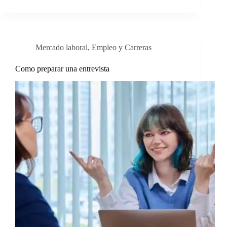
Mercado laboral
,
Empleo y Carreras
Como preparar una entrevista