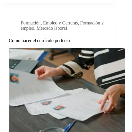
Formación
,
Empleo y Carreras
,
Formación y
empleo
,
Mercado laboral
Como hacer el currículo perfecto