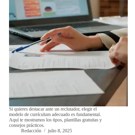
Si quieres destacar ante un reclutador, elegir el
modelo de currículum adecuado es fundamental.
Aquí te mostramos los tipos, plantillas gratuitas y
consejos prácticos.
Redacción
julio 8, 2025