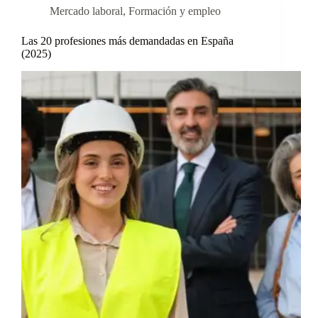
Mercado laboral
,
Formación y empleo
Las 20 profesiones más demandadas en España
(2025)