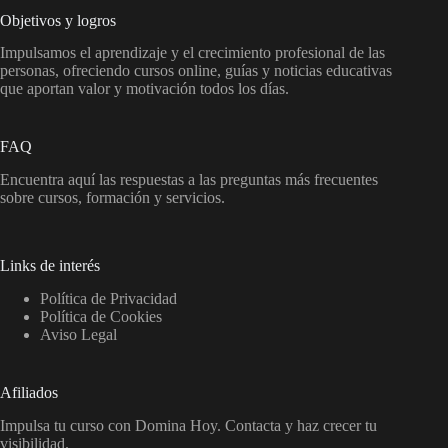
Objetivos y logros
Impulsamos el aprendizaje y el crecimiento profesional de las
personas, ofreciendo cursos online, guías y noticias educativas
que aportan valor y motivación todos los días.
FAQ
Encuentra aquí las respuestas a las preguntas más frecuentes
sobre cursos, formación y servicios.
Links de interés
Política de Privacidad
Política de Cookies
Aviso Legal
Afiliados
Impulsa tu curso con Domina Hoy. Contacta y haz crecer tu
visibilidad.