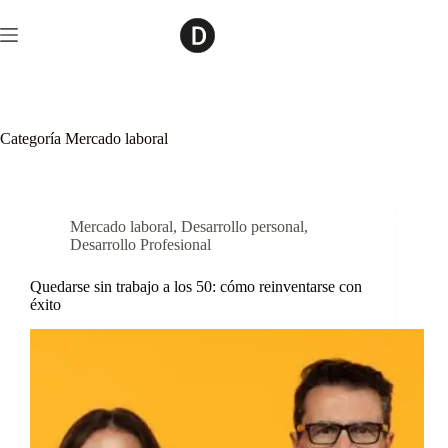
Saltar
al
contenido
Categoría
Mercado laboral
Mercado laboral
,
Desarrollo personal
,
Desarrollo Profesional
Quedarse sin trabajo a los 50: cómo reinventarse con
éxito