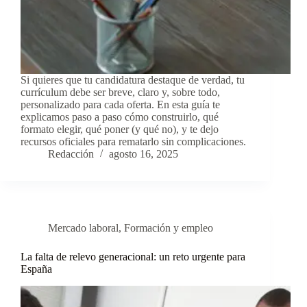
Si quieres que tu candidatura destaque de verdad, tu
currículum debe ser breve, claro y, sobre todo,
personalizado para cada oferta. En esta guía te
explicamos paso a paso cómo construirlo, qué
formato elegir, qué poner (y qué no), y te dejo
recursos oficiales para rematarlo sin complicaciones.
Redacción
agosto 16, 2025
Mercado laboral
,
Formación y empleo
La falta de relevo generacional: un reto urgente para
España