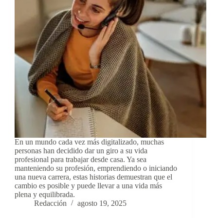
En un mundo cada vez más digitalizado, muchas
personas han decidido dar un giro a su vida
profesional para trabajar desde casa. Ya sea
manteniendo su profesión, emprendiendo o iniciando
una nueva carrera, estas historias demuestran que el
cambio es posible y puede llevar a una vida más
plena y equilibrada.
Redacción
agosto 19, 2025