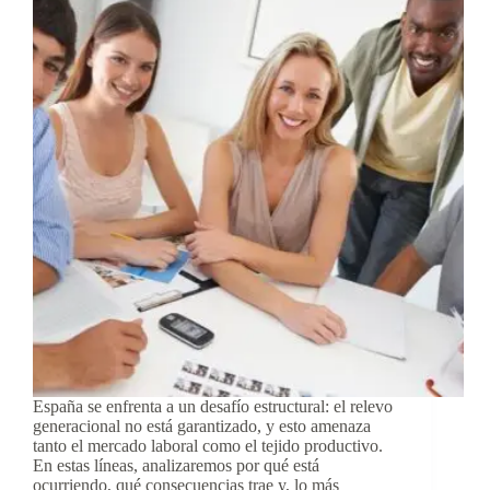
España se enfrenta a un desafío estructural: el relevo
generacional no está garantizado, y esto amenaza
tanto el mercado laboral como el tejido productivo.
En estas líneas, analizaremos por qué está
ocurriendo, qué consecuencias trae y, lo más