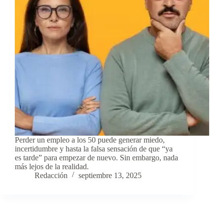
Perder un empleo a los 50 puede generar miedo,
incertidumbre y hasta la falsa sensación de que “ya
es tarde” para empezar de nuevo. Sin embargo, nada
más lejos de la realidad.
Redacción
septiembre 13, 2025