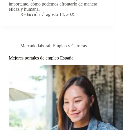
importante, cómo podemos afrontarlo de manera
eficaz y humana.
Redacción
agosto 14, 2025
Mercado laboral
,
Empleo y Carreras
Mejores portales de empleo España