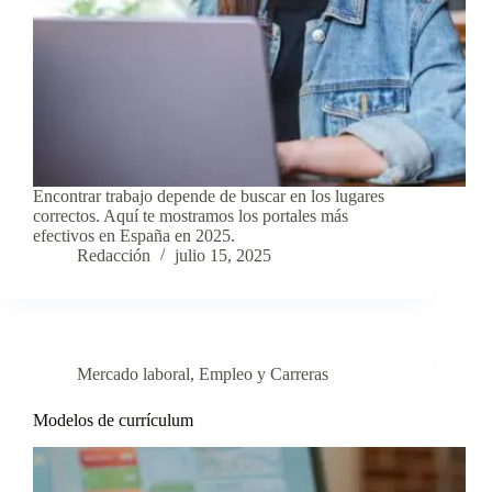
Encontrar trabajo depende de buscar en los lugares
correctos. Aquí te mostramos los portales más
efectivos en España en 2025.
Redacción
julio 15, 2025
Mercado laboral
,
Empleo y Carreras
Modelos de currículum