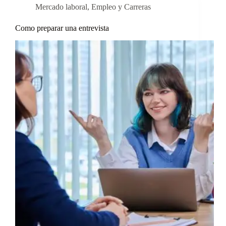
Mercado laboral
,
Empleo y Carreras
Como preparar una entrevista