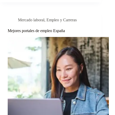
Mercado laboral
,
Empleo y Carreras
Mejores portales de empleo España