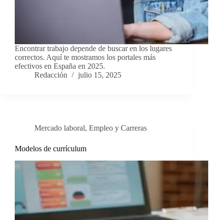
Encontrar trabajo depende de buscar en los lugares
correctos. Aquí te mostramos los portales más
efectivos en España en 2025.
Redacción
julio 15, 2025
Mercado laboral
,
Empleo y Carreras
Modelos de currículum