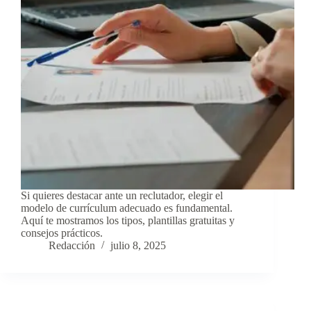
Si quieres destacar ante un reclutador, elegir el
modelo de currículum adecuado es fundamental.
Aquí te mostramos los tipos, plantillas gratuitas y
consejos prácticos.
Redacción
julio 8, 2025