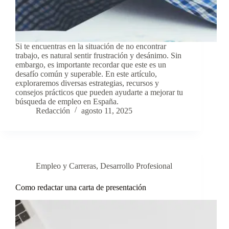
Si te encuentras en la situación de no encontrar
trabajo, es natural sentir frustración y desánimo. Sin
embargo, es importante recordar que este es un
desafío común y superable. En este artículo,
exploraremos diversas estrategias, recursos y
consejos prácticos que pueden ayudarte a mejorar tu
búsqueda de empleo en España.
Redacción
agosto 11, 2025
Empleo y Carreras
,
Desarrollo Profesional
Como redactar una carta de presentación