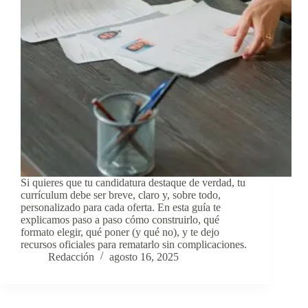
Si quieres que tu candidatura destaque de verdad, tu
currículum debe ser breve, claro y, sobre todo,
personalizado para cada oferta. En esta guía te
explicamos paso a paso cómo construirlo, qué
formato elegir, qué poner (y qué no), y te dejo
recursos oficiales para rematarlo sin complicaciones.
Redacción
agosto 16, 2025