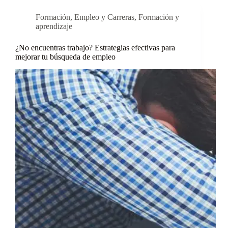
Formación
,
Empleo y Carreras
,
Formación y
aprendizaje
¿No encuentras trabajo? Estrategias efectivas para
mejorar tu búsqueda de empleo