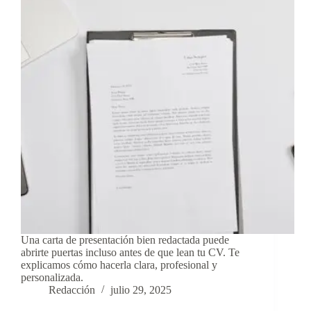
Una carta de presentación bien redactada puede
abrirte puertas incluso antes de que lean tu CV. Te
explicamos cómo hacerla clara, profesional y
personalizada.
Redacción
julio 29, 2025