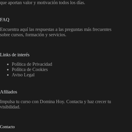
que aportan valor y motivación todos los días.
FAQ
Encuentra aquí las respuestas a las preguntas más frecuentes
sobre cursos, formación y servicios.
Links de interés
Política de Privacidad
Política de Cookies
Aviso Legal
Afiliados
Impulsa tu curso con Domina Hoy. Contacta y haz crecer tu
visibilidad.
Contacto