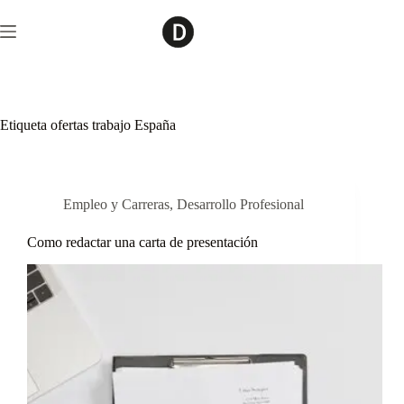
Saltar
al
contenido
Etiqueta
ofertas trabajo España
Empleo y Carreras
,
Desarrollo Profesional
Como redactar una carta de presentación