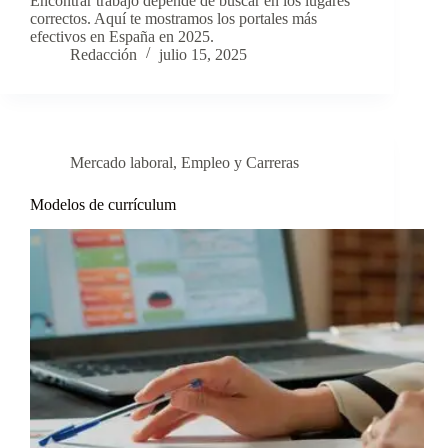
Encontrar trabajo depende de buscar en los lugares
correctos. Aquí te mostramos los portales más
efectivos en España en 2025.
Redacción
julio 15, 2025
Mercado laboral
,
Empleo y Carreras
Modelos de currículum