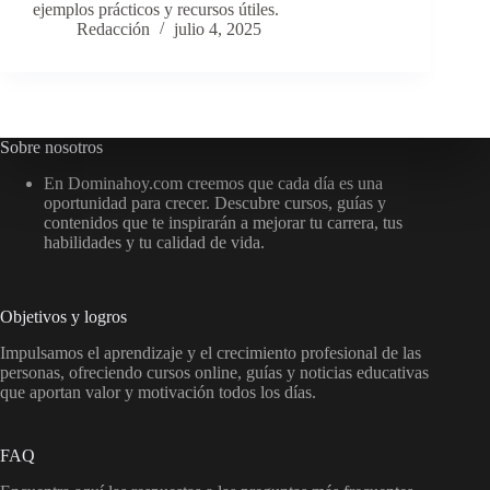
ejemplos prácticos y recursos útiles.
Redacción
julio 4, 2025
Sobre nosotros
En Dominahoy.com creemos que cada día es una
oportunidad para crecer. Descubre cursos, guías y
contenidos que te inspirarán a mejorar tu carrera, tus
habilidades y tu calidad de vida.
Objetivos y logros
Impulsamos el aprendizaje y el crecimiento profesional de las
personas, ofreciendo cursos online, guías y noticias educativas
que aportan valor y motivación todos los días.
FAQ