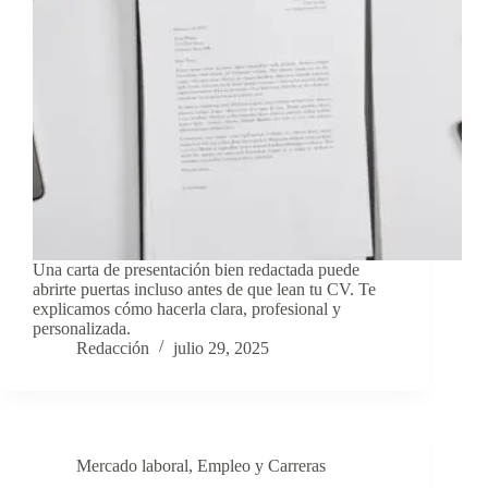
Una carta de presentación bien redactada puede
abrirte puertas incluso antes de que lean tu CV. Te
explicamos cómo hacerla clara, profesional y
personalizada.
Redacción
julio 29, 2025
Mercado laboral
,
Empleo y Carreras