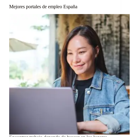
Mejores portales de empleo España