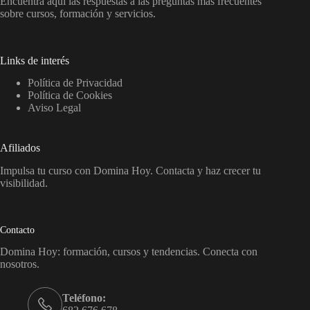
Encuentra aquí las respuestas a las preguntas más frecuentes
sobre cursos, formación y servicios.
Links de interés
Política de Privacidad
Política de Cookies
Aviso Legal
Afiliados
Impulsa tu curso con Domina Hoy. Contacta y haz crecer tu
visibilidad.
Contacto
Domina Hoy: formación, cursos y tendencias. Conecta con
nosotros.
Teléfono: