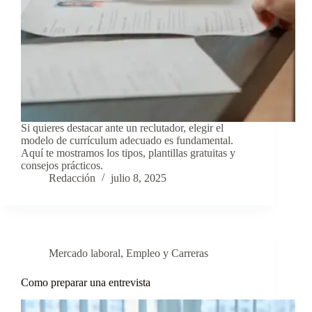
Si quieres destacar ante un reclutador, elegir el
modelo de currículum adecuado es fundamental.
Aquí te mostramos los tipos, plantillas gratuitas y
consejos prácticos.
Redacción
julio 8, 2025
Mercado laboral
,
Empleo y Carreras
Como preparar una entrevista