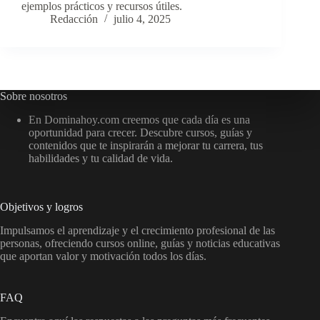
ejemplos prácticos y recursos útiles.
Redacción
julio 4, 2025
Sobre nosotros
En Dominahoy.com creemos que cada día es una
oportunidad para crecer. Descubre cursos, guías y
contenidos que te inspirarán a mejorar tu carrera, tus
habilidades y tu calidad de vida.
Objetivos y logros
Impulsamos el aprendizaje y el crecimiento profesional de las
personas, ofreciendo cursos online, guías y noticias educativas
que aportan valor y motivación todos los días.
FAQ