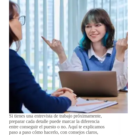
Si tienes una entrevista de trabajo próximamente,
preparar cada detalle puede marcar la diferencia
entre conseguir el puesto o no. Aquí te explicamos
paso a paso cómo hacerlo, con consejos claros,