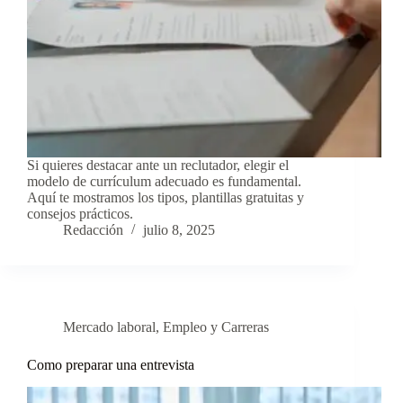
Si quieres destacar ante un reclutador, elegir el
modelo de currículum adecuado es fundamental.
Aquí te mostramos los tipos, plantillas gratuitas y
consejos prácticos.
Redacción
julio 8, 2025
Mercado laboral
,
Empleo y Carreras
Como preparar una entrevista