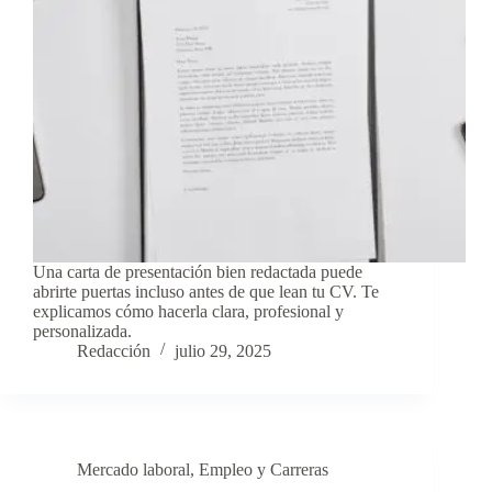
Una carta de presentación bien redactada puede
abrirte puertas incluso antes de que lean tu CV. Te
explicamos cómo hacerla clara, profesional y
personalizada.
Redacción
julio 29, 2025
Mercado laboral
,
Empleo y Carreras