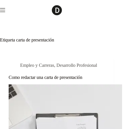
Saltar
al
contenido
Etiqueta
carta de presentación
Empleo y Carreras
,
Desarrollo Profesional
Como redactar una carta de presentación