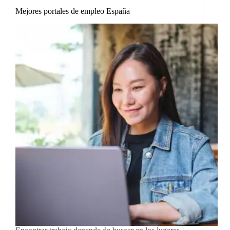
Mejores portales de empleo España