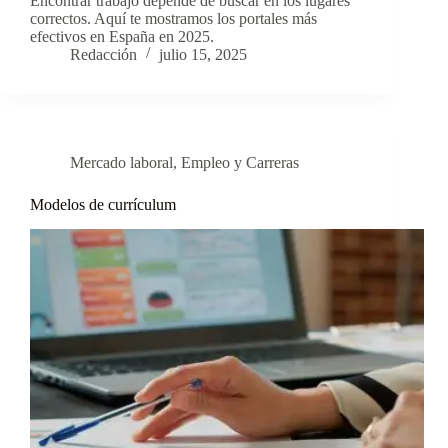
Encontrar trabajo depende de buscar en los lugares
correctos. Aquí te mostramos los portales más
efectivos en España en 2025.
Redacción
julio 15, 2025
Mercado laboral
,
Empleo y Carreras
Modelos de currículum