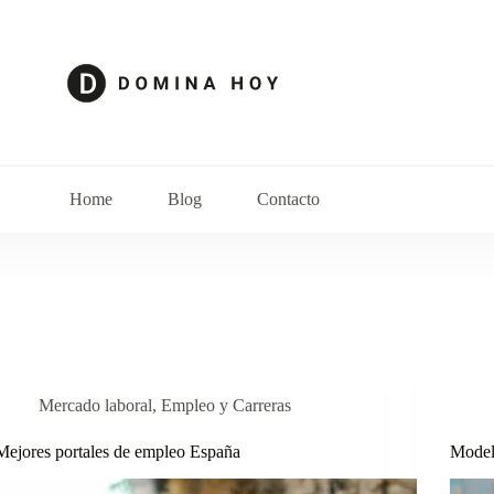
Home
Blog
Contacto
Mercado laboral
,
Empleo y Carreras
Mejores portales de empleo España
Model