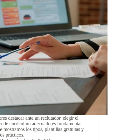
eres destacar ante un reclutador, elegir el
o de currículum adecuado es fundamental.
e mostramos los tipos, plantillas gratuitas y
os prácticos.