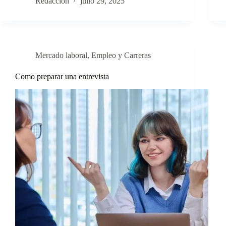
Redacción
julio 29, 2025
Mercado laboral
,
Empleo y Carreras
Como preparar una entrevista