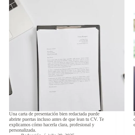
Una carta de presentación bien redactada puede
abrirte puertas incluso antes de que lean tu CV. Te
explicamos cómo hacerla clara, profesional y
personalizada.