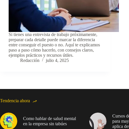
Si tienes una entrevista de trabajo próximamente,
preparar cada detalle puede marcar la diferencia
entre conseguir el puesto o no. Aquí te explicamos
paso a paso cómo hacerlo, con consejos claros,
ejemplos prácticos y recursos útiles.
Redacción
julio 4, 2025
Tendencia ahora
Cursos de
Como hablar de salud mental
para may
en la empresa sin tabúes
aplica de