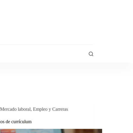
Mercado laboral
,
Empleo y Carreras
os de currículum