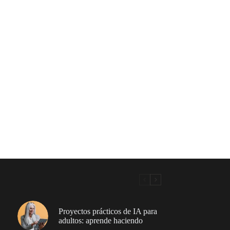
Proyectos prácticos de IA para
adultos: aprende haciendo