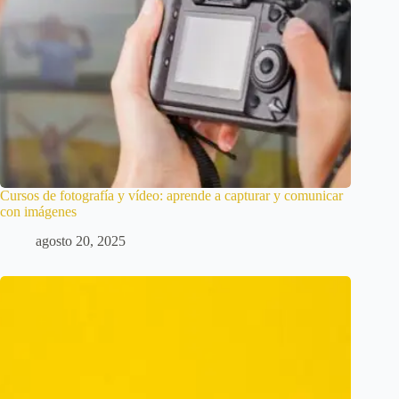
Cursos de fotografía y vídeo: aprende a capturar y comunicar
con imágenes
agosto 20, 2025