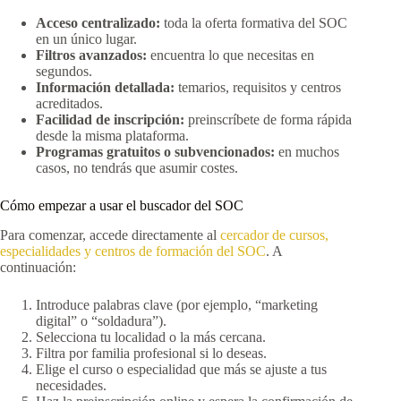
Acceso centralizado:
toda la oferta formativa del SOC
en un único lugar.
Filtros avanzados:
encuentra lo que necesitas en
segundos.
Información detallada:
temarios, requisitos y centros
acreditados.
Facilidad de inscripción:
preinscríbete de forma rápida
desde la misma plataforma.
Programas gratuitos o subvencionados:
en muchos
casos, no tendrás que asumir costes.
Cómo empezar a usar el buscador del SOC
Para comenzar, accede directamente al
cercador de cursos,
especialidades y centros de formación del SOC
. A
continuación:
Introduce palabras clave (por ejemplo, “marketing
digital” o “soldadura”).
Selecciona tu localidad o la más cercana.
Filtra por familia profesional si lo deseas.
Elige el curso o especialidad que más se ajuste a tus
necesidades.