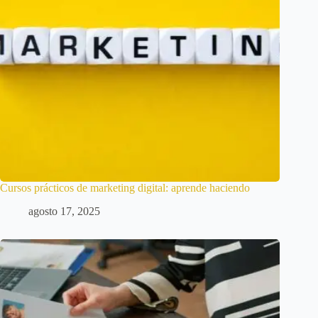
Cursos prácticos de marketing digital: aprende haciendo
agosto 17, 2025