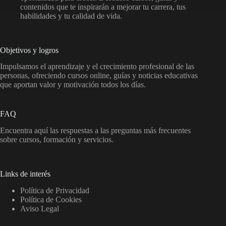
contenidos que te inspirarán a mejorar tu carrera, tus
habilidades y tu calidad de vida.
Objetivos y logros
Impulsamos el aprendizaje y el crecimiento profesional de las
personas, ofreciendo cursos online, guías y noticias educativas
que aportan valor y motivación todos los días.
FAQ
Encuentra aquí las respuestas a las preguntas más frecuentes
sobre cursos, formación y servicios.
Links de interés
Política de Privacidad
Política de Cookies
Aviso Legal