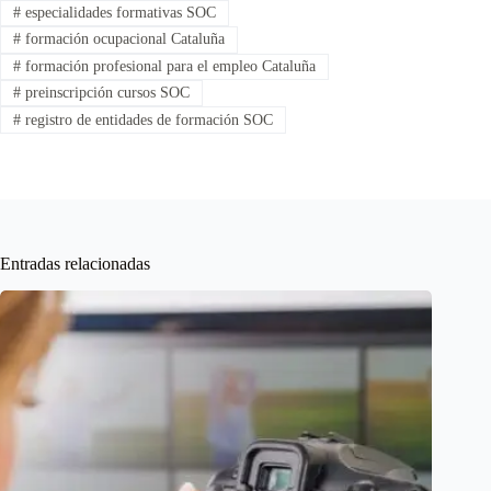
#
especialidades formativas SOC
#
formación ocupacional Cataluña
#
formación profesional para el empleo Cataluña
#
preinscripción cursos SOC
#
registro de entidades de formación SOC
Entradas relacionadas