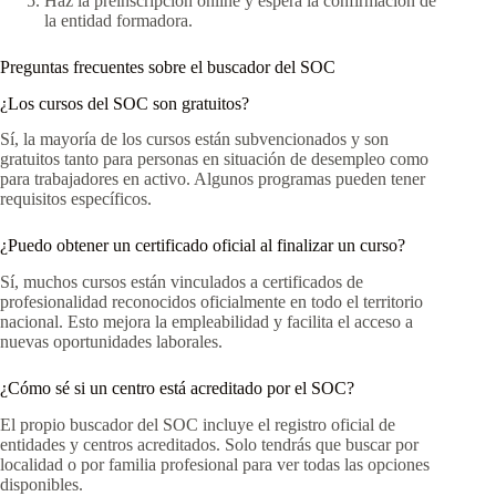
Haz la preinscripción online y espera la confirmación de
la entidad formadora.
Preguntas frecuentes sobre el buscador del SOC
¿Los cursos del SOC son gratuitos?
Sí, la mayoría de los cursos están subvencionados y son
gratuitos tanto para personas en situación de desempleo como
para trabajadores en activo. Algunos programas pueden tener
requisitos específicos.
¿Puedo obtener un certificado oficial al finalizar un curso?
Sí, muchos cursos están vinculados a certificados de
profesionalidad reconocidos oficialmente en todo el territorio
nacional. Esto mejora la empleabilidad y facilita el acceso a
nuevas oportunidades laborales.
¿Cómo sé si un centro está acreditado por el SOC?
El propio buscador del SOC incluye el registro oficial de
entidades y centros acreditados. Solo tendrás que buscar por
localidad o por familia profesional para ver todas las opciones
disponibles.