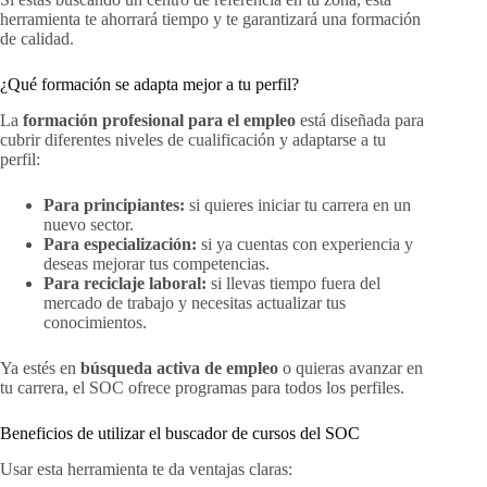
herramienta te ahorrará tiempo y te garantizará una formación
de calidad.
¿Qué formación se adapta mejor a tu perfil?
La
formación profesional para el empleo
está diseñada para
cubrir diferentes niveles de cualificación y adaptarse a tu
perfil:
Para principiantes:
si quieres iniciar tu carrera en un
nuevo sector.
Para especialización:
si ya cuentas con experiencia y
deseas mejorar tus competencias.
Para reciclaje laboral:
si llevas tiempo fuera del
mercado de trabajo y necesitas actualizar tus
conocimientos.
Ya estés en
búsqueda activa de empleo
o quieras avanzar en
tu carrera, el SOC ofrece programas para todos los perfiles.
Beneficios de utilizar el buscador de cursos del SOC
Usar esta herramienta te da ventajas claras: