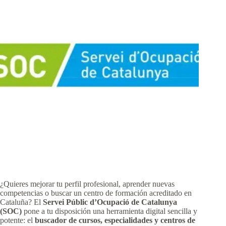
¿Quieres mejorar tu perfil profesional, aprender nuevas
competencias o buscar un centro de formación acreditado en
Cataluña? El
Servei Públic d’Ocupació de Catalunya
(SOC)
pone a tu disposición una herramienta digital sencilla y
potente: el
buscador de cursos, especialidades y centros de