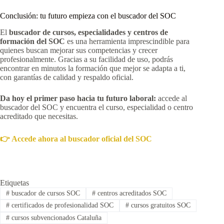
Conclusión: tu futuro empieza con el buscador del SOC
El
buscador de cursos, especialidades y centros de
formación del SOC
es una herramienta imprescindible para
quienes buscan mejorar sus competencias y crecer
profesionalmente. Gracias a su facilidad de uso, podrás
encontrar en minutos la formación que mejor se adapta a ti,
con garantías de calidad y respaldo oficial.
Da hoy el primer paso hacia tu futuro laboral:
accede al
buscador del SOC y encuentra el curso, especialidad o centro
acreditado que necesitas.
👉 Accede ahora al buscador oficial del SOC
Etiquetas
#
buscador de cursos SOC
#
centros acreditados SOC
#
certificados de profesionalidad SOC
#
cursos gratuitos SOC
#
cursos subvencionados Cataluña