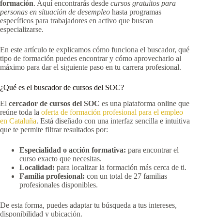
formación
. Aquí encontrarás desde
cursos gratuitos para
personas en situación de desempleo
hasta programas
específicos para trabajadores en activo que buscan
especializarse.
En este artículo te explicamos cómo funciona el buscador, qué
tipo de formación puedes encontrar y cómo aprovecharlo al
máximo para dar el siguiente paso en tu carrera profesional.
¿Qué es el buscador de cursos del SOC?
El
cercador de cursos del SOC
es una plataforma online que
reúne toda la
oferta de formación profesional para el empleo
en Cataluña
. Está diseñado con una interfaz sencilla e intuitiva
que te permite filtrar resultados por:
Especialidad o acción formativa:
para encontrar el
curso exacto que necesitas.
Localidad:
para localizar la formación más cerca de ti.
Familia profesional:
con un total de 27 familias
profesionales disponibles.
De esta forma, puedes adaptar tu búsqueda a tus intereses,
disponibilidad y ubicación.