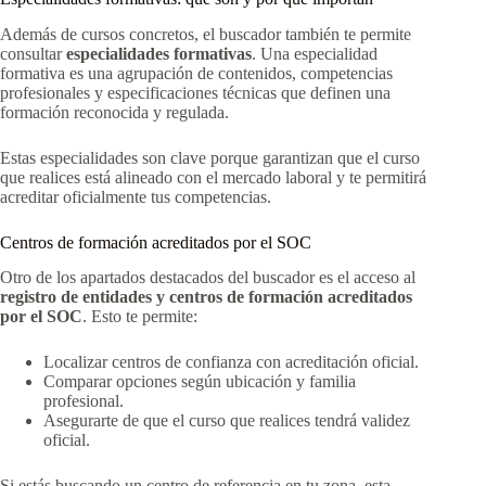
Además de cursos concretos, el buscador también te permite
consultar
especialidades formativas
. Una especialidad
formativa es una agrupación de contenidos, competencias
profesionales y especificaciones técnicas que definen una
formación reconocida y regulada.
Estas especialidades son clave porque garantizan que el curso
que realices está alineado con el mercado laboral y te permitirá
acreditar oficialmente tus competencias.
Centros de formación acreditados por el SOC
Otro de los apartados destacados del buscador es el acceso al
registro de entidades y centros de formación acreditados
por el SOC
. Esto te permite:
Localizar centros de confianza con acreditación oficial.
Comparar opciones según ubicación y familia
profesional.
Asegurarte de que el curso que realices tendrá validez
oficial.
Si estás buscando un centro de referencia en tu zona, esta