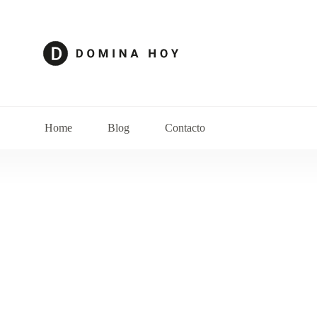
Home
Blog
Contacto