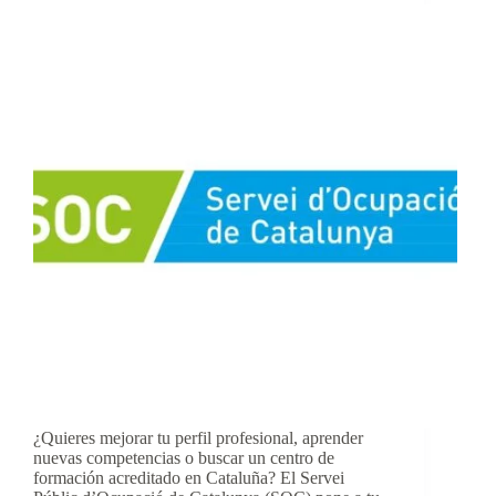
¿Quieres mejorar tu perfil profesional, aprender
nuevas competencias o buscar un centro de
formación acreditado en Cataluña? El Servei