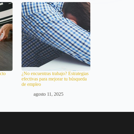
cto
¿No encuentras trabajo? Estrategias
efectivas para mejorar tu búsqueda
de empleo
agosto 11, 2025