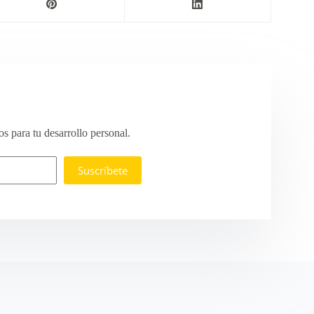
s para tu desarrollo personal.
Suscríbete