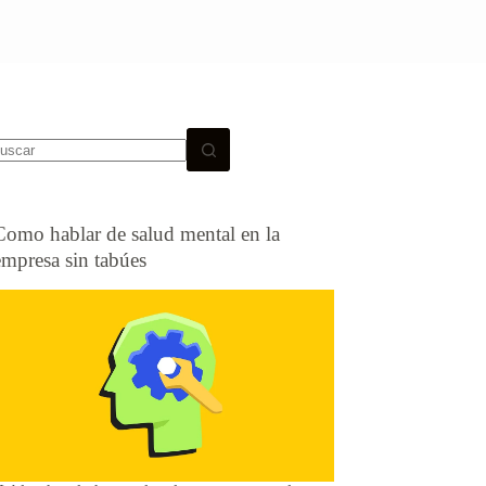
Como hablar de salud mental en la
empresa sin tabúes