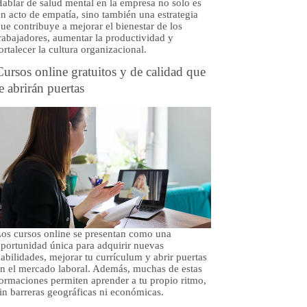
ablar de salud mental en la empresa no solo es
n acto de empatía, sino también una estrategia
ue contribuye a mejorar el bienestar de los
rabajadores, aumentar la productividad y
ortalecer la cultura organizacional.
Cursos online gratuitos y de calidad que
te abrirán puertas
os cursos online se presentan como una
portunidad única para adquirir nuevas
abilidades, mejorar tu currículum y abrir puertas
n el mercado laboral. Además, muchas de estas
ormaciones permiten aprender a tu propio ritmo,
in barreras geográficas ni económicas.