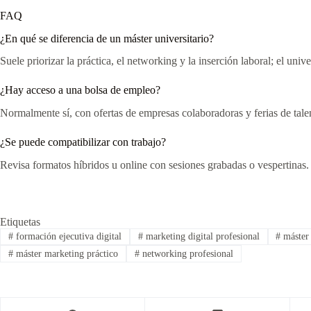
FAQ
¿En qué se diferencia de un máster universitario?
Suele priorizar la práctica, el networking y la inserción laboral; el univ
¿Hay acceso a una bolsa de empleo?
Normalmente sí, con ofertas de empresas colaboradoras y ferias de tale
¿Se puede compatibilizar con trabajo?
Revisa formatos híbridos u online con sesiones grabadas o vespertinas.
Etiquetas
#
formación ejecutiva digital
#
marketing digital profesional
#
máster 
#
máster marketing práctico
#
networking profesional