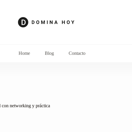
Home
Blog
Contacto
l con networking y práctica