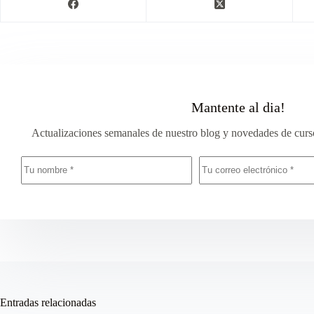
Mantente al dia!
Actualizaciones semanales de nuestro blog y novedades de curso
Entradas relacionadas