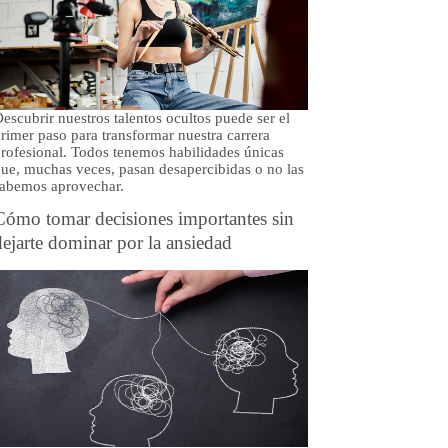
escubrir nuestros talentos ocultos puede ser el
rimer paso para transformar nuestra carrera
rofesional. Todos tenemos habilidades únicas
ue, muchas veces, pasan desapercibidas o no las
abemos aprovechar.
Cómo tomar decisiones importantes sin
dejarte dominar por la ansiedad