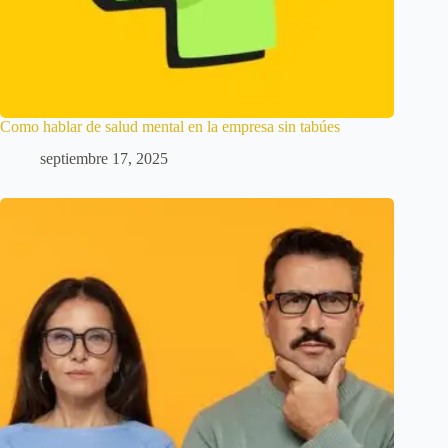
Como hablar de salud mental en la empresa sin tabúes
septiembre 17, 2025