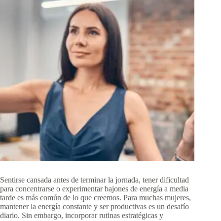
Sentirse cansada antes de terminar la jornada, tener dificultad
para concentrarse o experimentar bajones de energía a media
tarde es más común de lo que creemos. Para muchas mujeres,
mantener la energía constante y ser productivas es un desafío
diario. Sin embargo, incorporar rutinas estratégicas y