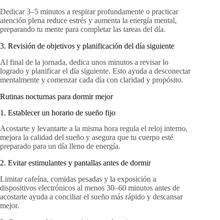
Dedicar 3–5 minutos a respirar profundamente o practicar
atención plena reduce estrés y aumenta la energía mental,
preparando tu mente para completar las tareas del día.
3. Revisión de objetivos y planificación del día siguiente
Al final de la jornada, dedica unos minutos a revisar lo
logrado y planificar el día siguiente. Esto ayuda a desconectar
mentalmente y comenzar cada día con claridad y propósito.
Rutinas nocturnas para dormir mejor
1. Establecer un horario de sueño fijo
Acostarte y levantarte a la misma hora regula el reloj interno,
mejora la calidad del sueño y asegura que tu cuerpo esté
preparado para un día lleno de energía.
2. Evitar estimulantes y pantallas antes de dormir
Limitar cafeína, comidas pesadas y la exposición a
dispositivos electrónicos al menos 30–60 minutos antes de
acostarte ayuda a conciliar el sueño más rápido y descansar
mejor.