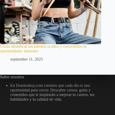
Cómo identificar tus talentos ocultos y convertirlos en
oportunidades laborales
septiembre 11, 2025
Sobre nosotros
En Dominahoy.com creemos que cada día es una
oportunidad para crecer. Descubre cursos, guías y
contenidos que te inspirarán a mejorar tu carrera, tus
habilidades y tu calidad de vida.