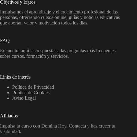
Objetivos y logros
Impulsamos el aprendizaje y el crecimiento profesional de las
personas, ofreciendo cursos online, guías y noticias educativas
que aportan valor y motivación todos los días.
FAQ
Encuentra aquí las respuestas a las preguntas más frecuentes
sobre cursos, formación y servicios.
Links de interés
Política de Privacidad
Política de Cookies
Aviso Legal
Afiliados
Impulsa tu curso con Domina Hoy. Contacta y haz crecer tu
visibilidad.