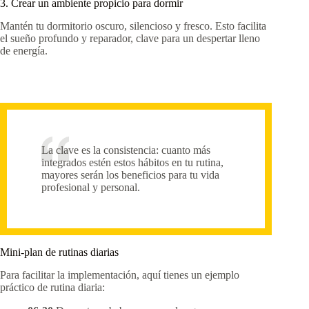
3. Crear un ambiente propicio para dormir
Mantén tu dormitorio oscuro, silencioso y fresco. Esto facilita
el sueño profundo y reparador, clave para un despertar lleno
de energía.
La clave es la consistencia: cuanto más
integrados estén estos hábitos en tu rutina,
mayores serán los beneficios para tu vida
profesional y personal.
Mini-plan de rutinas diarias
Para facilitar la implementación, aquí tienes un ejemplo
práctico de rutina diaria: