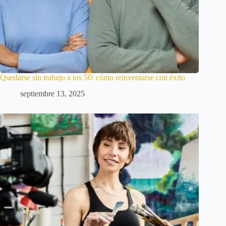
Quedarse sin trabajo a los 50: cómo reinventarse con éxito
septiembre 13, 2025