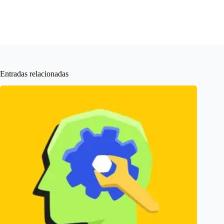
Entradas relacionadas