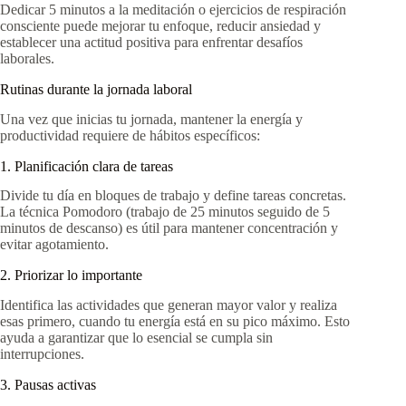
Dedicar 5 minutos a la meditación o ejercicios de respiración
consciente puede mejorar tu enfoque, reducir ansiedad y
establecer una actitud positiva para enfrentar desafíos
laborales.
Rutinas durante la jornada laboral
Una vez que inicias tu jornada, mantener la energía y
productividad requiere de hábitos específicos:
1. Planificación clara de tareas
Divide tu día en bloques de trabajo y define tareas concretas.
La técnica Pomodoro (trabajo de 25 minutos seguido de 5
minutos de descanso) es útil para mantener concentración y
evitar agotamiento.
2. Priorizar lo importante
Identifica las actividades que generan mayor valor y realiza
esas primero, cuando tu energía está en su pico máximo. Esto
ayuda a garantizar que lo esencial se cumpla sin
interrupciones.
3. Pausas activas