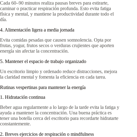
Cada 60–90 minutos realiza pausas breves para estirarte,
caminar o practicar respiración profunda. Esto evita fatiga
física y mental, y mantiene la productividad durante todo el
día.
4. Alimentación ligera a media jornada
Evita comidas pesadas que causen somnolencia. Opta por
frutas, yogur, frutos secos o verduras crujientes que aporten
energía sin afectar la concentración.
5. Mantener el espacio de trabajo organizado
Un escritorio limpio y ordenado reduce distracciones, mejora
la claridad mental y fomenta la eficiencia en cada tarea.
Rutinas vespertinas para mantener la energía
1. Hidratación continua
Beber agua regularmente a lo largo de la tarde evita la fatiga y
ayuda a mantener la concentración. Una buena práctica es
tener una botella cerca del escritorio para recordarte hidratarte
constantemente.
2. Breves ejercicios de respiración o mindfulness