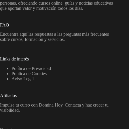
personas, ofreciendo cursos online, guías y noticias educativas
que aportan valor y motivación todos los días.
FAQ
Encuentra aquí las respuestas a las preguntas más frecuentes
sobre cursos, formación y servicios.
Links de interés
Política de Privacidad
Política de Cookies
Aviso Legal
Afiliados
Impulsa tu curso con Domina Hoy. Contacta y haz crecer tu
visibilidad.