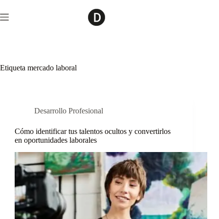
Saltar
al
contenido
Etiqueta
mercado laboral
Desarrollo Profesional
Cómo identificar tus talentos ocultos y convertirlos
en oportunidades laborales