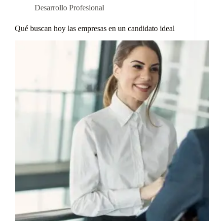
Desarrollo Profesional
Qué buscan hoy las empresas en un candidato ideal