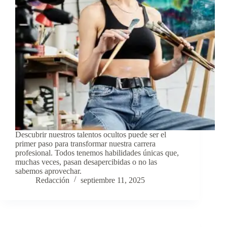
Descubrir nuestros talentos ocultos puede ser el
primer paso para transformar nuestra carrera
profesional. Todos tenemos habilidades únicas que,
muchas veces, pasan desapercibidas o no las
sabemos aprovechar.
Redacción
septiembre 11, 2025