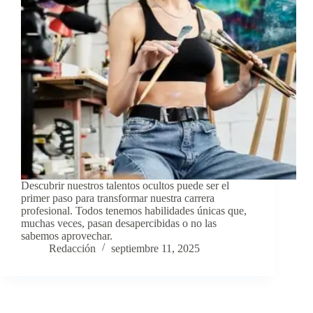
Descubrir nuestros talentos ocultos puede ser el
primer paso para transformar nuestra carrera
profesional. Todos tenemos habilidades únicas que,
muchas veces, pasan desapercibidas o no las
sabemos aprovechar.
Redacción
septiembre 11, 2025