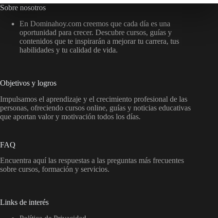
Sobre nosotros
En Dominahoy.com creemos que cada día es una
oportunidad para crecer. Descubre cursos, guías y
contenidos que te inspirarán a mejorar tu carrera, tus
habilidades y tu calidad de vida.
Objetivos y logros
Impulsamos el aprendizaje y el crecimiento profesional de las
personas, ofreciendo cursos online, guías y noticias educativas
que aportan valor y motivación todos los días.
FAQ
Encuentra aquí las respuestas a las preguntas más frecuentes
sobre cursos, formación y servicios.
Links de interés