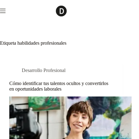
Saltar
al
contenido
Etiqueta
habilidades profesionales
Desarrollo Profesional
Cómo identificar tus talentos ocultos y convertirlos
en oportunidades laborales