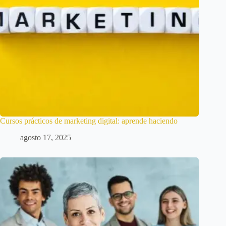
Cursos prácticos de marketing digital: aprende haciendo
agosto 17, 2025