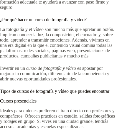
formación adecuada te ayudará a avanzar con paso firme y
seguro.
¿Por qué hacer un curso de fotografía y vídeo?
La fotografía y el vídeo son mucho más que apretar un botón.
Implican conocer la luz, la composición, el encuadre y, sobre
todo, aprender a transmitir emociones. Además, vivimos en
una era digital en la que el contenido visual domina todas las
plataformas: redes sociales, páginas web, presentaciones de
productos, campañas publicitarias y mucho más.
Invertir en un
curso de fotografía y vídeo
es apostar por
mejorar tu comunicación, diferenciarte de la competencia y
abrir nuevas oportunidades profesionales.
Tipos de cursos de fotografía y vídeo que puedes encontrar
Cursos presenciales
Ideales para quienes prefieren el trato directo con profesores y
compañeros. Ofrecen prácticas en estudio, salidas fotográficas
y rodajes en grupo. Si vives en una ciudad grande, tendrás
acceso a academias y escuelas especializadas.