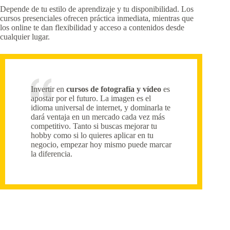
Depende de tu estilo de aprendizaje y tu disponibilidad. Los
cursos presenciales ofrecen práctica inmediata, mientras que
los online te dan flexibilidad y acceso a contenidos desde
cualquier lugar.
Invertir en
cursos de fotografía y vídeo
es
apostar por el futuro. La imagen es el
idioma universal de internet, y dominarla te
dará ventaja en un mercado cada vez más
competitivo. Tanto si buscas mejorar tu
hobby como si lo quieres aplicar en tu
negocio, empezar hoy mismo puede marcar
la diferencia.