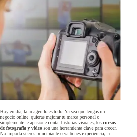
Hoy en día, la imagen lo es todo. Ya sea que tengas un
negocio online, quieras mejorar tu marca personal o
simplemente te apasione contar historias visuales, los
cursos
de fotografía y vídeo
son una herramienta clave para crecer.
No importa si eres principiante o ya tienes experiencia, la