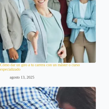
Cómo dar un giro a tu carrera con un máster o curso
especializado
agosto 13, 2025