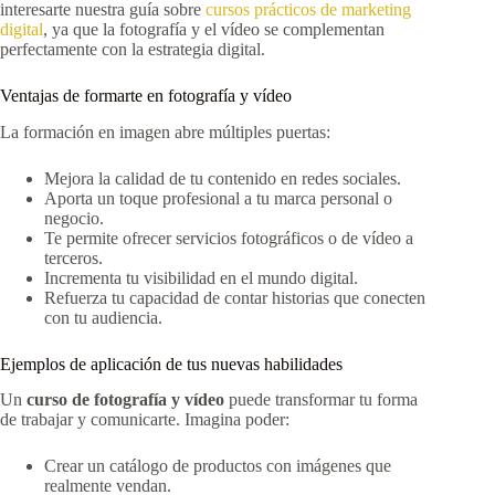
interesarte nuestra guía sobre
cursos prácticos de marketing
digital
, ya que la fotografía y el vídeo se complementan
perfectamente con la estrategia digital.
Ventajas de formarte en fotografía y vídeo
La formación en imagen abre múltiples puertas:
Mejora la calidad de tu contenido en redes sociales.
Aporta un toque profesional a tu marca personal o
negocio.
Te permite ofrecer servicios fotográficos o de vídeo a
terceros.
Incrementa tu visibilidad en el mundo digital.
Refuerza tu capacidad de contar historias que conecten
con tu audiencia.
Ejemplos de aplicación de tus nuevas habilidades
Un
curso de fotografía y vídeo
puede transformar tu forma
de trabajar y comunicarte. Imagina poder:
Crear un catálogo de productos con imágenes que
realmente vendan.