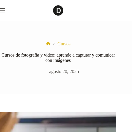
Saltar
al
contenido
Cursos
Home
Cursos de fotografía y vídeo: aprende a capturar y comunicar
con imágenes
agosto 20, 2025