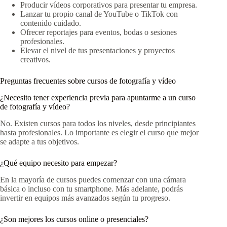
Producir vídeos corporativos para presentar tu empresa.
Lanzar tu propio canal de YouTube o TikTok con
contenido cuidado.
Ofrecer reportajes para eventos, bodas o sesiones
profesionales.
Elevar el nivel de tus presentaciones y proyectos
creativos.
Preguntas frecuentes sobre cursos de fotografía y vídeo
¿Necesito tener experiencia previa para apuntarme a un curso
de fotografía y vídeo?
No. Existen cursos para todos los niveles, desde principiantes
hasta profesionales. Lo importante es elegir el curso que mejor
se adapte a tus objetivos.
¿Qué equipo necesito para empezar?
En la mayoría de cursos puedes comenzar con una cámara
básica o incluso con tu smartphone. Más adelante, podrás
invertir en equipos más avanzados según tu progreso.
¿Son mejores los cursos online o presenciales?