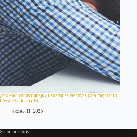
¿No encuentras trabajo? Estrategias efectivas para mejorar tu
búsqueda de empleo
agosto 11, 2025
Sobre nosotros