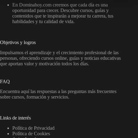
En Dominahoy.com creemos que cada día es una
oportunidad para crecer. Descubre cursos, guías y
contenidos que te inspirarán a mejorar tu carrera, tus
habilidades y tu calidad de vida.
Objetivos y logros
Impulsamos el aprendizaje y el crecimiento profesional de las
personas, ofreciendo cursos online, guías y noticias educativas
que aportan valor y motivación todos los días.
FAQ
Encuentra aquí las respuestas a las preguntas más frecuentes
sobre cursos, formación y servicios.
Links de interés
Política de Privacidad
Política de Cookies