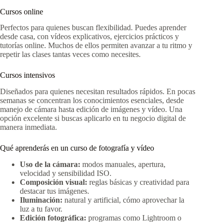
Cursos online
Perfectos para quienes buscan flexibilidad. Puedes aprender
desde casa, con vídeos explicativos, ejercicios prácticos y
tutorías online. Muchos de ellos permiten avanzar a tu ritmo y
repetir las clases tantas veces como necesites.
Cursos intensivos
Diseñados para quienes necesitan resultados rápidos. En pocas
semanas se concentran los conocimientos esenciales, desde
manejo de cámara hasta edición de imágenes y vídeo. Una
opción excelente si buscas aplicarlo en tu negocio digital de
manera inmediata.
Qué aprenderás en un curso de fotografía y vídeo
Uso de la cámara:
modos manuales, apertura,
velocidad y sensibilidad ISO.
Composición visual:
reglas básicas y creatividad para
destacar tus imágenes.
Iluminación:
natural y artificial, cómo aprovechar la
luz a tu favor.
Edición fotográfica:
programas como Lightroom o