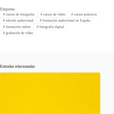
Etiquetas
#
cursos de fotografía
#
cursos de vídeo
#
cursos prácticos
#
edición audiovisual
#
formación audiovisual en España
#
formación online
#
fotografía digital
#
grabación de vídeo
Entradas relacionadas